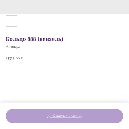
Кольцо 888 (вензель)
Артикул:
23333,00
₽
Добавить в корзину