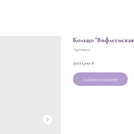
Кольцо "Вифлеемская 
Артикул:
21111,00
₽
Добавить в корзину