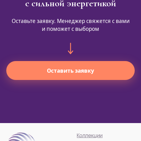
с сильной энергетикой
Оставьте заявку. Менеджер свяжется с вами
и поможет с выбором
Оставить заявку
Коллекции