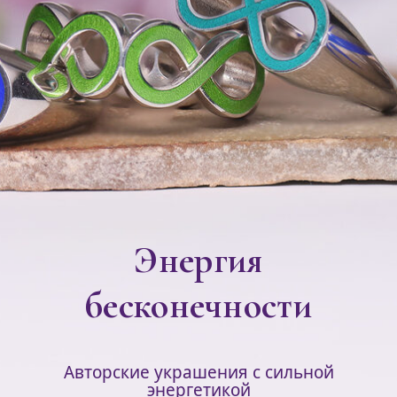
Энергия
бесконечности
Авторские украшения с сильной
энергетикой