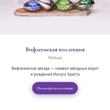
Вифлеемская коллекция
Кольца
Вифлеемская звезда — символ звёздных ворот
и рождения Иисуса Христа
Посмотреть коллекцию