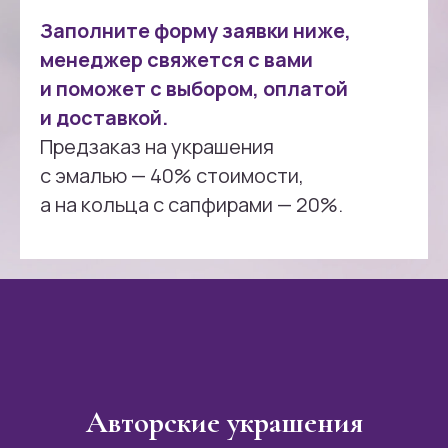
Заполните форму заявки ниже,
менеджер свяжется с вами
и поможет с выбором, оплатой
и доставкой.
Предзаказ на украшения
с эмалью — 40% стоимости,
а на кольца с сапфирами — 20%.
Авторские украшения