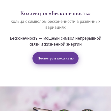
Коллекция «Бесконечность»
Кольца с символом бесконечности в различных
вариациях
Бесконечность — мощный символ непрерывной
связи и жизненной энергии
Посмотреть коллекцию