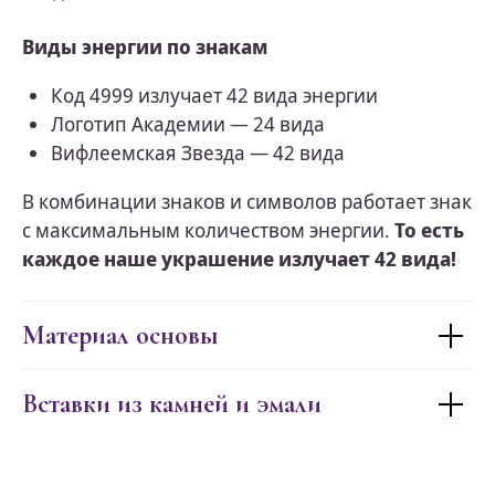
Виды энергии по знакам
Код 4999 излучает 42 вида энергии
Логотип Академии — 24 вида
Вифлеемская Звезда — 42 вида
В комбинации знаков и символов работает знак
с максимальным количеством энергии.
То есть
каждое наше украшение излучает 42 вида!
Материал основы
Вставки из камней и эмали