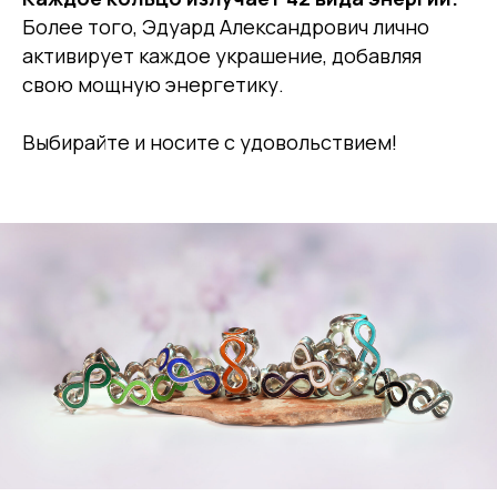
Более того, Эдуард Александрович лично
активирует каждое украшение, добавляя
свою мощную энергетику.
Выбирайте и носите с удовольствием!