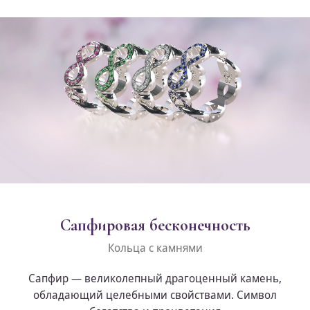
Сапфировая бесконечность
Кольца с камнями
Сапфир — великолепный драгоценный камень,
обладающий целебными свойствами. Символ