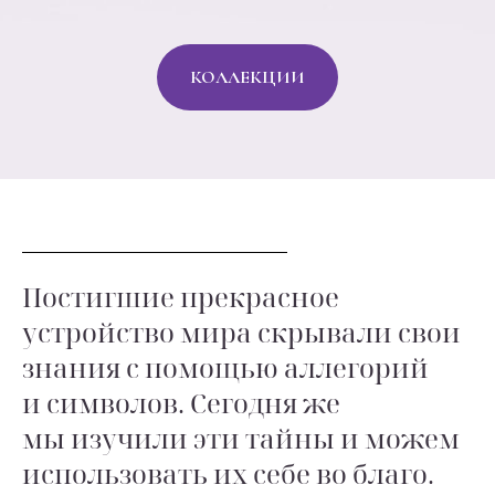
КОЛЛЕКЦИИ
Постигшие прекрасное
устройство мира скрывали свои
знания с помощью аллегорий
и символов. Сегодня же
мы изучили эти тайны и можем
использовать их себе во благо.