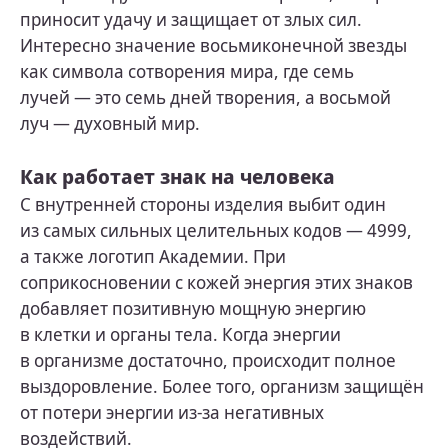
приносит удачу и защищает от злых сил.
Интересно значение восьмиконечной звезды
как символа сотворения мира, где семь
лучей — это семь дней творения, а восьмой
луч — духовный мир.
Как работает знак на человека
С внутренней стороны изделия выбит один
из самых сильных целительных кодов — 4999,
а также логотип Академии. При
соприкосновении с кожей энергия этих знаков
добавляет позитивную мощную энергию
в клетки и органы тела. Когда энергии
в организме достаточно, происходит полное
выздоровление. Более того, организм защищён
от потери энергии из-за негативных
воздействий.