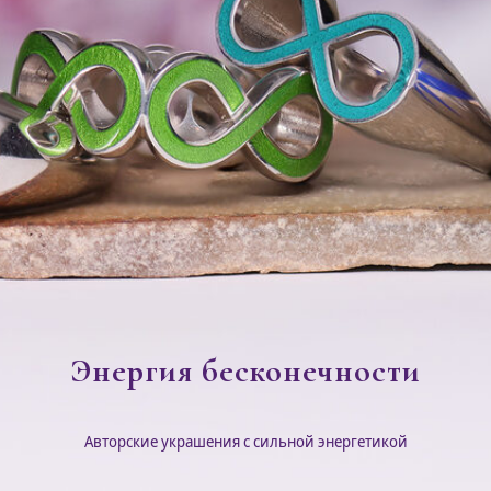
Энергия бесконечности
Авторские украшения с сильной энергетикой