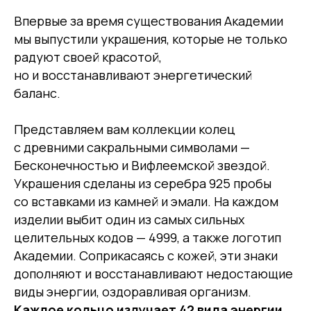
Впервые за время существования Академии
мы выпустили украшения, которые не только
радуют своей красотой,
но и восстанавливают энергетический
баланс.
Представляем вам коллекции колец
с древними сакральными символами —
Бесконечностью и Вифлеемской звездой.
Украшения сделаны из серебра 925 пробы
со вставками из камней и эмали. На каждом
изделии выбит один из самых сильных
целительных кодов — 4999, а также логотип
Академии. Соприкасаясь с кожей, эти знаки
дополняют и восстанавливают недостающие
виды энергии, оздоравливая организм.
Каждое кольцо излучает 42 вида энергии.