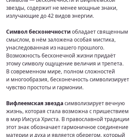
звезды, содержит не менее мощные знаки,
излучающие до 42 видов энергии.
Символ бесконечности
обладает священным
смыслом, в нём заложена особая мистика,
унаследованная из нашего прошлого.
Возможность бесконечной жизни придаёт
этому символу ощущение величия и трепета.
В современном мире, полном сложностей
и многообразия, бесконечность символизирует
чувство простоты и гармонии.
Вифлеемская звезда
символизирует вечную
жизнь, которая стала возможна с пришествием
в мир Иисуса Христа. В православной традиции
этот знак обозначает гармоничное соединение
материи и духа и является оберегом, который