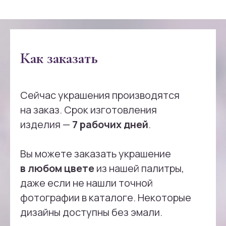
Как заказать
Сейчас украшения производятся
на заказ. Срок изготовления
изделия —
7 рабочих дней
.
Вы можете заказать украшение
в любом цвете
из нашей палитры,
даже если не нашли точной
фотографии в каталоге. Некоторые
дизайны доступны без эмали.