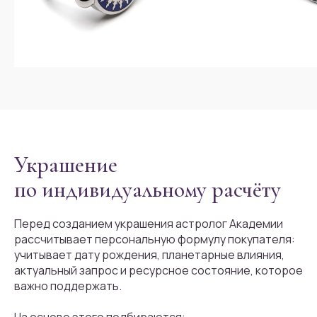
Украшение
по индивидуальному расчёту
Перед созданием украшения астролог Академии
рассчитывает персональную формулу покупателя:
учитывает дату рождения, планетарные влияния,
актуальный запрос и ресурсное состояние, которое
важно поддержать.