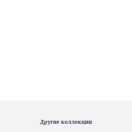
Другие коллекции