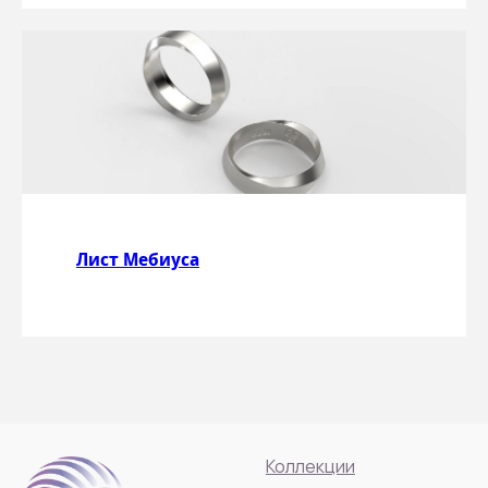
Лист Мебиуса
Коллекции