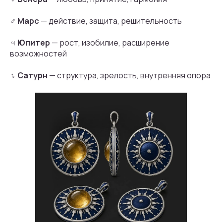
♂
Марс
— действие, защита, решительность
♃
Юпитер
— рост, изобилие, расширение
возможностей
♄
Сатурн
— структура, зрелость, внутренняя опора