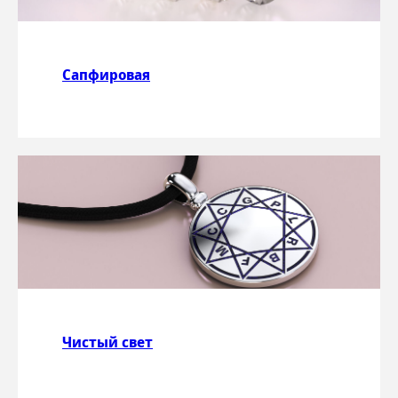
Сапфировая
Чистый свет