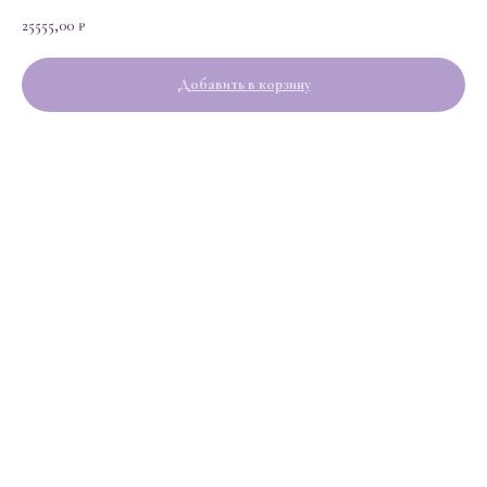
25555,00
₽
Добавить в корзину