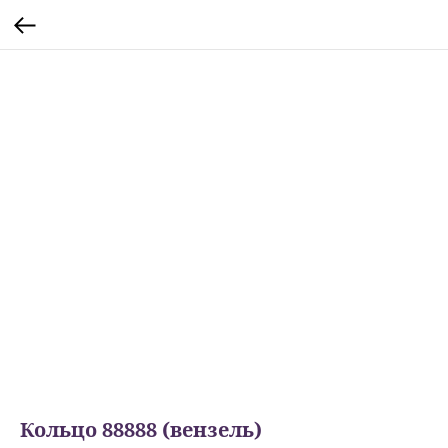
Кольцо 88888 (вензель)